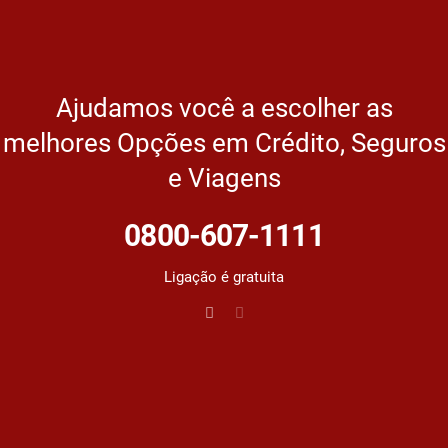
Ajudamos você a escolher as
melhores Opções em Crédito, Seguros
e Viagens
0800-607-1111
Ligação é gratuita