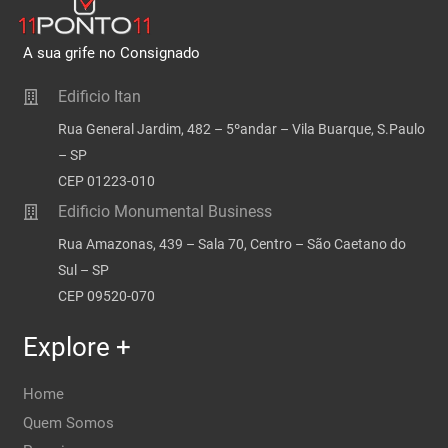
A sua grife no Consignado
Edificio Itan
Rua General Jardim, 482 – 5ºandar – Vila Buarque, S.Paulo
– SP
CEP 01223-010
Edificio Monumental Business
Rua Amazonas, 439 – Sala 70, Centro – São Caetano do
Sul – SP
CEP 09520-070
Explore +
Home
Quem Somos