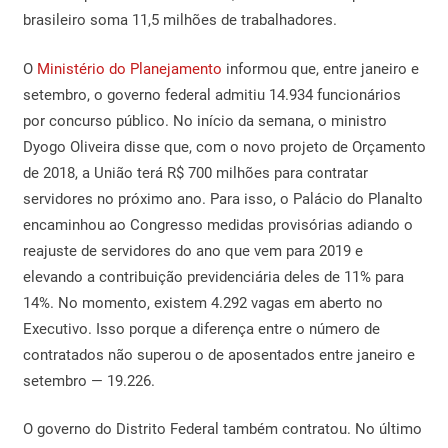
brasileiro soma 11,5 milhões de trabalhadores.
O
Ministério do Planejamento
informou que, entre janeiro e
setembro, o governo federal admitiu 14.934 funcionários
por concurso público. No início da semana, o ministro
Dyogo Oliveira disse que, com o novo projeto de Orçamento
de 2018, a União terá R$ 700 milhões para contratar
servidores no próximo ano. Para isso, o Palácio do Planalto
encaminhou ao Congresso medidas provisórias adiando o
reajuste de servidores do ano que vem para 2019 e
elevando a contribuição previdenciária deles de 11% para
14%. No momento, existem 4.292 vagas em aberto no
Executivo. Isso porque a diferença entre o número de
contratados não superou o de aposentados entre janeiro e
setembro — 19.226.
O governo do Distrito Federal também contratou. No último