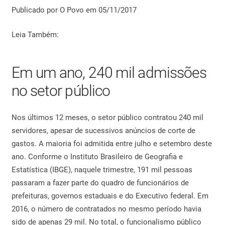
Publicado por O Povo em 05/11/2017
Leia Também:
Em um ano, 240 mil admissões
no setor público
Nos últimos 12 meses, o setor público contratou 240 mil
servidores, apesar de sucessivos anúncios de corte de
gastos. A maioria foi admitida entre julho e setembro deste
ano. Conforme o Instituto Brasileiro de Geografia e
Estatística (IBGE), naquele trimestre, 191 mil pessoas
passaram a fazer parte do quadro de funcionários de
prefeituras, governos estaduais e do Executivo federal. Em
2016, o número de contratados no mesmo período havia
sido de apenas 29 mil. No total, o funcionalismo público