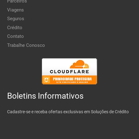
Parceiros
Viagens
Seguros
Crédito
Contato
Trabalhe Conosco
Boletins Informativos
Cadastre-se e receba ofertas exclusivas em Soluções de Crédito