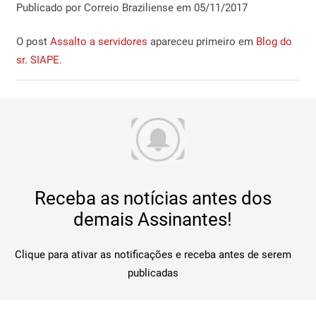
Publicado por Correio Braziliense em 05/11/2017
O post
Assalto a servidores
apareceu primeiro em
Blog do
sr. SIAPE
.
Receba as notícias antes dos
demais Assinantes!
Clique para ativar as notificações e receba antes de serem
publicadas