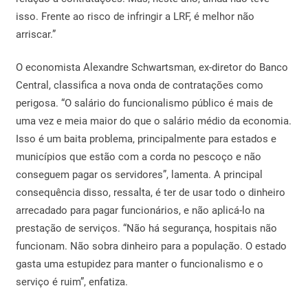
isso. Frente ao risco de infringir a LRF, é melhor não
arriscar.”
O economista Alexandre Schwartsman, ex-diretor do Banco
Central, classifica a nova onda de contratações como
perigosa. “O salário do funcionalismo público é mais de
uma vez e meia maior do que o salário médio da economia.
Isso é um baita problema, principalmente para estados e
municípios que estão com a corda no pescoço e não
conseguem pagar os servidores”, lamenta. A principal
consequência disso, ressalta, é ter de usar todo o dinheiro
arrecadado para pagar funcionários, e não aplicá-lo na
prestação de serviços. “Não há segurança, hospitais não
funcionam. Não sobra dinheiro para a população. O estado
gasta uma estupidez para manter o funcionalismo e o
serviço é ruim”, enfatiza.