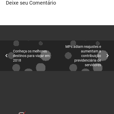
Deixe seu Comentário
MPs adiam reajustes e
Conheça os melhores
aumentam a
destinos para viajar em
contribuição
2018
previdenciária de
servidores