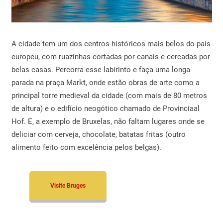
A cidade tem um dos centros históricos mais belos do país
europeu, com ruazinhas cortadas por canais e cercadas por
belas casas. Percorra esse labirinto e faça uma longa
parada na praça Markt, onde estão obras de arte como a
principal torre medieval da cidade (com mais de 80 metros
de altura) e o edifício neogótico chamado de Provinciaal
Hof. E, a exemplo de Bruxelas, não faltam lugares onde se
deliciar com cerveja, chocolate, batatas fritas (outro
alimento feito com excelência pelos belgas).
Visite Bruges