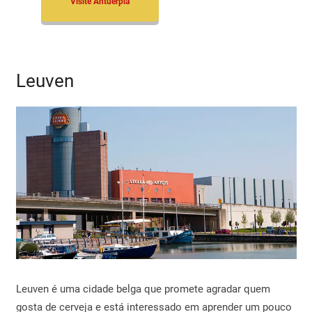
Visite Antuérpia
Leuven
Leuven é uma cidade belga que promete agradar quem
gosta de cerveja e está interessado em aprender um pouco