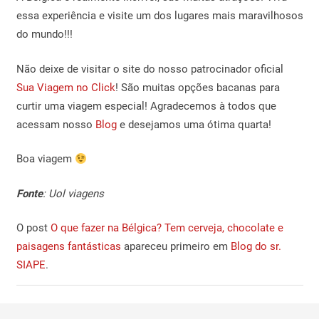
essa experiência e visite um dos lugares mais maravilhosos
do mundo!!!
Não deixe de visitar o site do nosso patrocinador oficial
Sua Viagem no Click
! São muitas opções bacanas para
curtir uma viagem especial! Agradecemos à todos que
acessam nosso
Blog
e desejamos uma ótima quarta!
Boa viagem
Fonte
: Uol viagens
O post
O que fazer na Bélgica? Tem cerveja, chocolate e
paisagens fantásticas
apareceu primeiro em
Blog do sr.
SIAPE
.