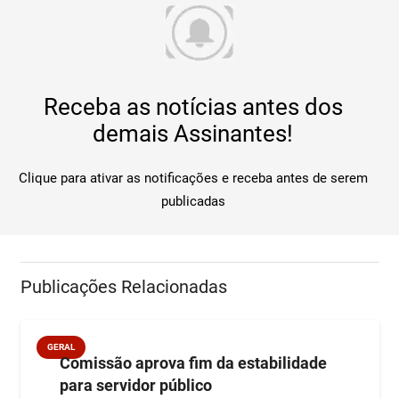
Receba as notícias antes dos
demais Assinantes!
Clique para ativar as notificações e receba antes de serem
publicadas
Publicações Relacionadas
GERAL
Comissão aprova fim da estabilidade
para servidor público