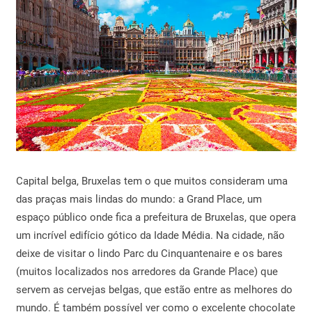
Capital belga, Bruxelas tem o que muitos consideram uma
das praças mais lindas do mundo: a Grand Place, um
espaço público onde fica a prefeitura de Bruxelas, que opera
um incrível edifício gótico da Idade Média. Na cidade, não
deixe de visitar o lindo Parc du Cinquantenaire e os bares
(muitos localizados nos arredores da Grande Place) que
servem as cervejas belgas, que estão entre as melhores do
mundo. É também possível ver como o excelente chocolate