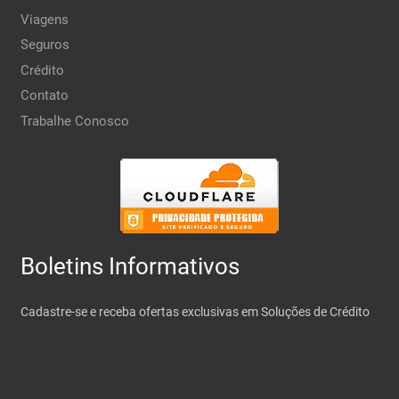
Viagens
Seguros
Crédito
Contato
Trabalhe Conosco
Boletins Informativos
Cadastre-se e receba ofertas exclusivas em Soluções de Crédito