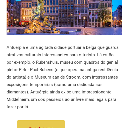
Antuérpia é uma agitada cidade portuária belga que guarda
atrativos culturais interessantes para o turista. Lá estão,
por exemplo, o Rubenshuis, museu com quadros do genial
pintor Peter Paul Rubens (e que opera na antiga residência
do artista) e o Museum aan de Stroom, com interessantes
exposições temporárias (como uma dedicada aos
diamantes). Antuérpia ainda exibe uma impressionante
Middelheim, um dos passeios ao ar livre mais legais para
fazer por lá.