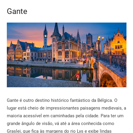
Gante
Gante é outro destino histórico fantástico da Bélgica. O
lugar está cheio de impressionantes paisagens medievais, a
maioria acessível em caminhadas pela cidade. Para ter um
grande ângulo de visão, vá até a área conhecida como
Graslei, que fica às margens do rio Lys e exibe lindas