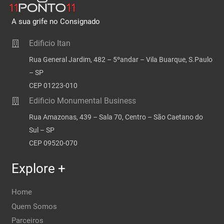
A sua grife no Consignado
Edificio Itan
Rua General Jardim, 482 – 5ºandar – Vila Buarque, S.Paulo
– SP
CEP 01223-010
Edificio Monumental Business
Rua Amazonas, 439 – Sala 70, Centro – São Caetano do
Sul – SP
CEP 09520-070
Explore +
Home
Quem Somos
Parceiros