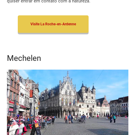
quiser entrar em contato com a natureza.
Visite La Roche-en-Ardenne
Mechelen