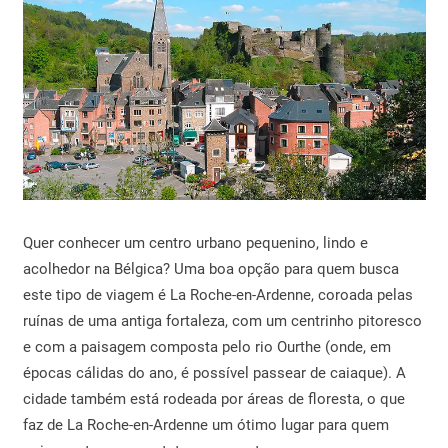
Quer conhecer um centro urbano pequenino, lindo e
acolhedor na Bélgica? Uma boa opção para quem busca
este tipo de viagem é La Roche-en-Ardenne, coroada pelas
ruínas de uma antiga fortaleza, com um centrinho pitoresco
e com a paisagem composta pelo rio Ourthe (onde, em
épocas cálidas do ano, é possível passear de caiaque). A
cidade também está rodeada por áreas de floresta, o que
faz de La Roche-en-Ardenne um ótimo lugar para quem