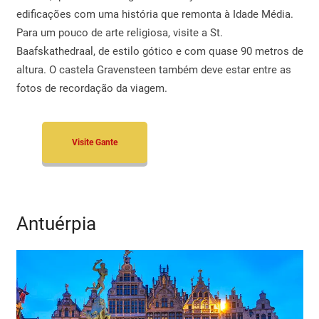
edificações com uma história que remonta à Idade Média.
Para um pouco de arte religiosa, visite a St.
Baafskathedraal, de estilo gótico e com quase 90 metros de
altura. O castela Gravensteen também deve estar entre as
fotos de recordação da viagem.
Visite Gante
Antuérpia