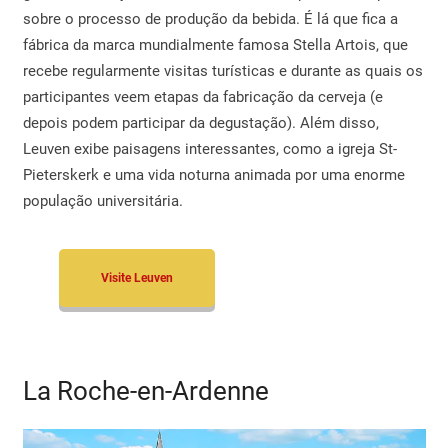
sobre o processo de produção da bebida. É lá que fica a
fábrica da marca mundialmente famosa Stella Artois, que
recebe regularmente visitas turísticas e durante as quais os
participantes veem etapas da fabricação da cerveja (e
depois podem participar da degustação). Além disso,
Leuven exibe paisagens interessantes, como a igreja St-
Pieterskerk e uma vida noturna animada por uma enorme
população universitária.
Visite Leuven
La Roche-en-Ardenne