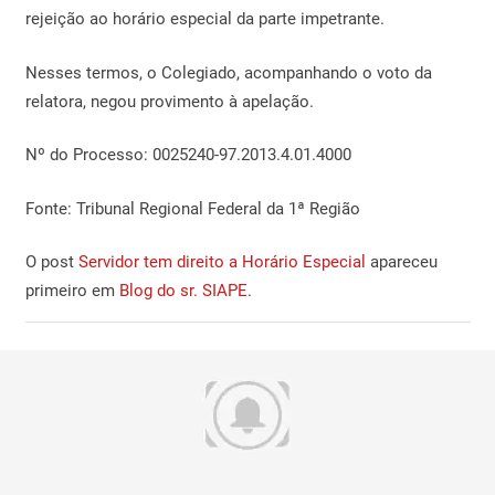
rejeição ao horário especial da parte impetrante.
Nesses termos, o Colegiado, acompanhando o voto da
relatora, negou provimento à apelação.
Nº do Processo: 0025240-97.2013.4.01.4000
Fonte: Tribunal Regional Federal da 1ª Região
O post
Servidor tem direito a Horário Especial
apareceu
primeiro em
Blog do sr. SIAPE
.