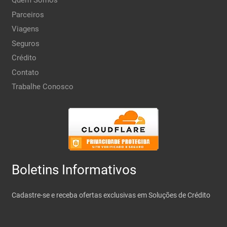
Quem Somos
Parceiros
Viagens
Seguros
Crédito
Contato
Trabalhe Conosco
Boletins Informativos
Cadastre-se e receba ofertas exclusivas em Soluções de Crédito