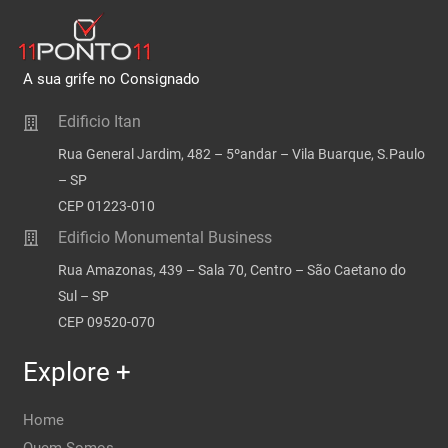
A sua grife no Consignado
Edificio Itan
Rua General Jardim, 482 – 5ºandar – Vila Buarque, S.Paulo
– SP
CEP 01223-010
Edificio Monumental Business
Rua Amazonas, 439 – Sala 70, Centro – São Caetano do
Sul – SP
CEP 09520-070
Explore +
Home