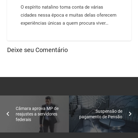
O espírito natalino toma conta de várias
cidades nessa época e muitas delas oferecem
experiências únicas a quem procura viver…
Deixe seu Comentário
Câmara aprova MP de
Suspensão de
reajustes a servidores
pagamento de Pensão
federais