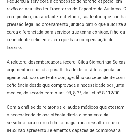
Requereu a servidora a concessão de horário especial em
razão de seu filho ter Transtorno do Espectro do Autismo. O
ente público, ora apelante, entretanto, sustentou que não há
previsão legal no ordenamento jurídico pátrio que autorize a
carga diferenciada para servidor que tenha cônjuge, filho ou
dependente deficiente sem que haja compensação de
horário.
A relatora, desembargadora federal Gilda Sigmaringa Seixas,
argumentou que há a possibilidade de horário especial ao
agente público que tenha cônjuge, filho ou dependente com
deficiência desde que comprovada a necessidade por junta
médica, de acordo com o art. 98, § 3º, da Lei nº 8.112/90.
Com a análise de relatórios e laudos médicos que atestam
a necessidade de assistência direta e constante da
servidora para com o filho, a magistrada ressaltou que o
INSS não apresentou elementos capazes de comprovar a